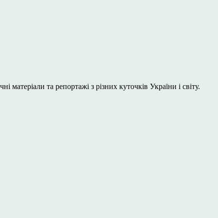
і матеріали та репортажі з різних куточків України і світу.