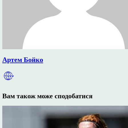
Артем Бойко
Вам також може сподобатися