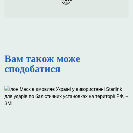
Вам також може
сподобатися