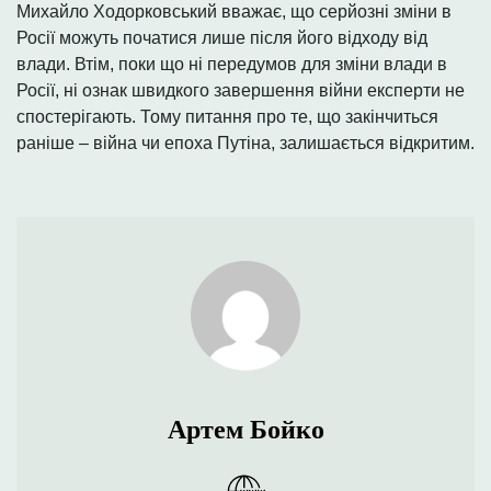
Михайло Ходорковський вважає, що серйозні зміни в
Росії можуть початися лише після його відходу від
влади. Втім, поки що ні передумов для зміни влади в
Росії, ні ознак швидкого завершення війни експерти не
спостерігають. Тому питання про те, що закінчиться
раніше – війна чи епоха Путіна, залишається відкритим.
Артем Бойко