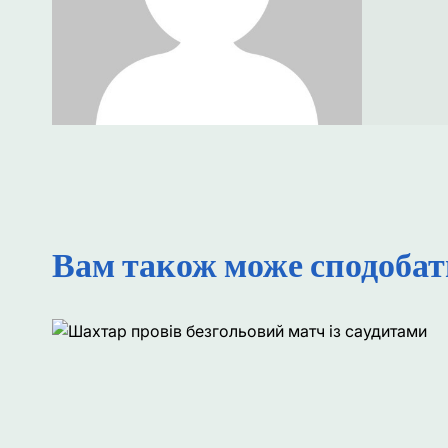
Вам також може сподобат