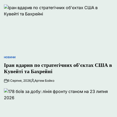
НОВИНИ
ОПУБЛІКУВАТИ
У
Іран вдарив по стратегічних об'єктах США в
Кувейті та Бахрейні
6 Серпня, 2026
Артем Бойко
Опубліковано