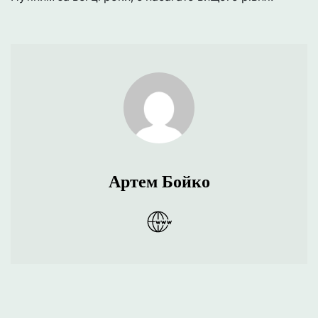
Артем Бойко