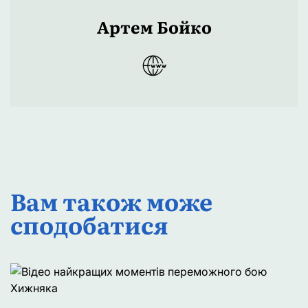
Артем Бойко
Вам також може
сподобатися