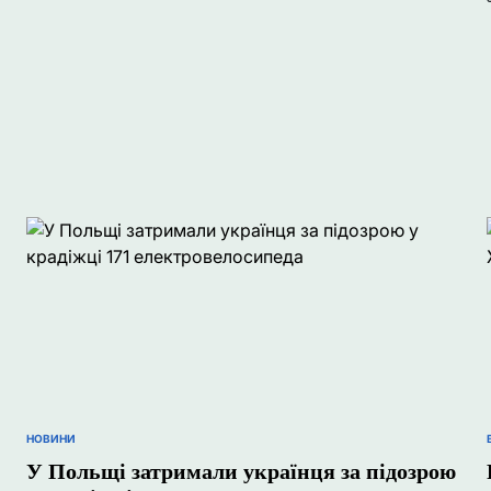
НОВИНИ
ОПУБЛІКУВАТИ
У
У Польщі затримали українця за підозрою