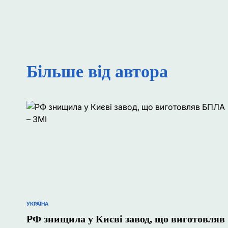
Більше від автора
УКРАЇНА
ОПУБЛІКУВАТИ
У
РФ знищила у Києві завод, що виготовляв