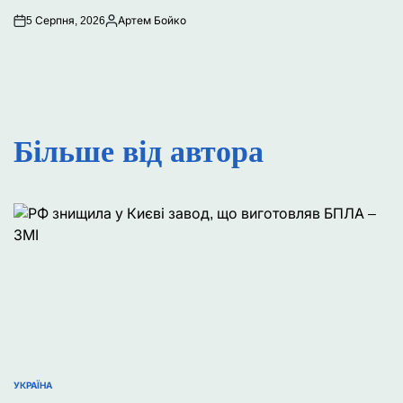
5 Серпня, 2026
Артем Бойко
Опубліковано
Більше від автора
УКРАЇНА
ОПУБЛІКУВАТИ