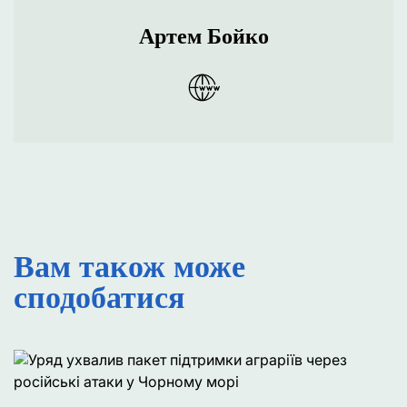
Артем Бойко
Вам також може
сподобатися