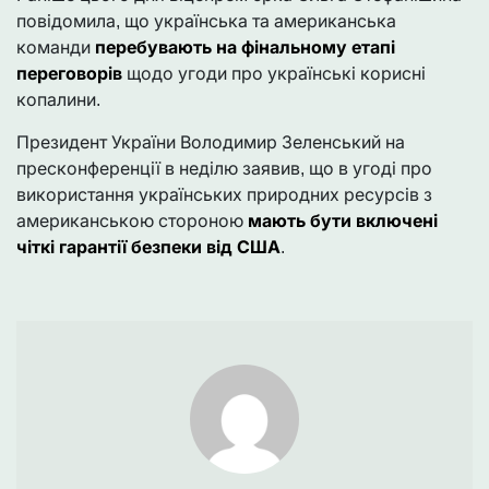
повідомила, що українська та американська
команди
перебувають на фінальному етапі
переговорів
щодо угоди про українські корисні
копалини.
Президент України Володимир Зеленський на
пресконференції в неділю заявив, що в угоді про
використання українських природних ресурсів з
американською стороною
мають бути включені
чіткі гарантії безпеки від США
.