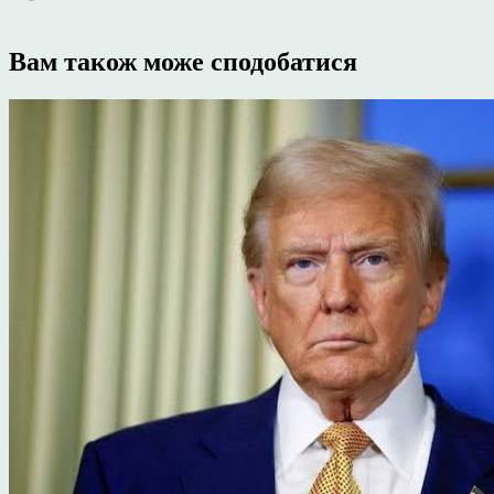
Вам також може сподобатися