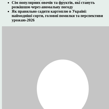
Сім популярних овочів та фруктів, які стануть
розкішшю через аномальну погоду
Як правильно садити картоплю в Україні:
наймодніші сорти, головні помилки та перспективи
урожаю-2026