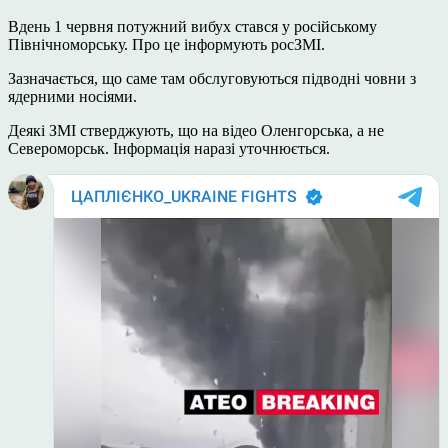
Вдень 1 червня потужний вибух стався у російському
Північноморську. Про це інформують росЗМІ.
Зазначається, що саме там обслуговуються підводні човни з
ядерними носіями.
Деякі ЗМІ стверджують, що на відео Оленгорська, а не
Североморськ. Інформація наразі уточнюється.