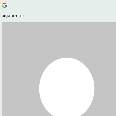
додати зараз