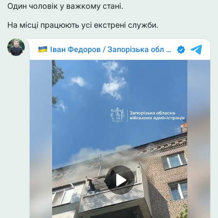
Один чоловік у важкому стані.
На місці працюють усі екстрені служби.