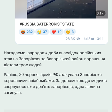
Нагадаємо, впродовж доби внаслідок російських
атак на Запоріжжя та Запорізький район поранення
дістали троє людей.
Раніше, 30 червня, армія РФ атакувала Запоріжжя
керованими авіабомбами. За допомогою до медиків
звернулось вже дев’ять запоріжців, одна людина
загинула.