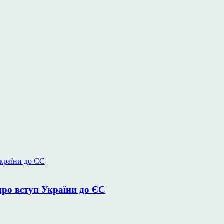
про вступ України до ЄС