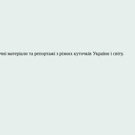
і матеріали та репортажі з різних куточків України і світу.