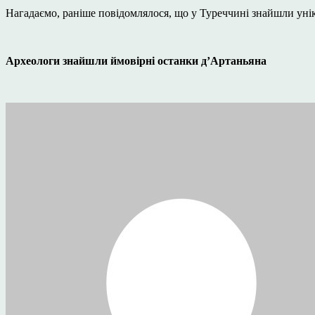
Нагадаємо, раніше повідомлялося, що у Туреччині знайшли уні
Археологи знайшли ймовірні останки д’Артаньяна