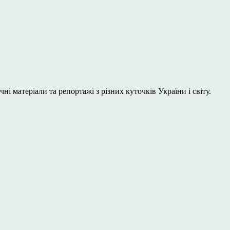
і матеріали та репортажі з різних куточків України і світу.