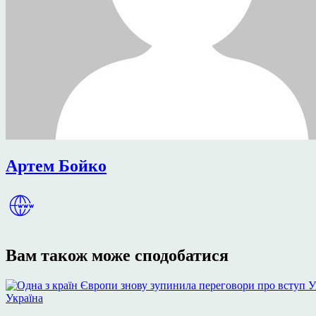
Артем Бойко
Вам також може сподобатися
Опублікувати
Україна
у