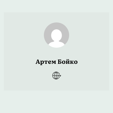
Артем Бойко