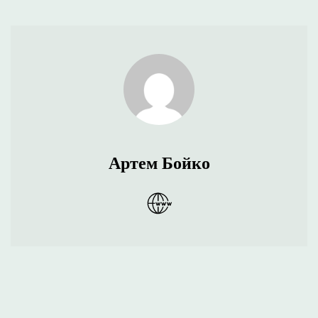
Артем Бойко