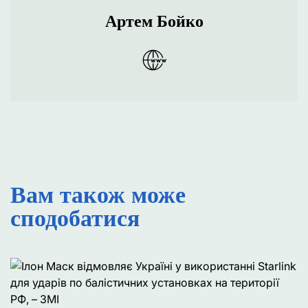
Артем Бойко
Вам також може
сподобатися