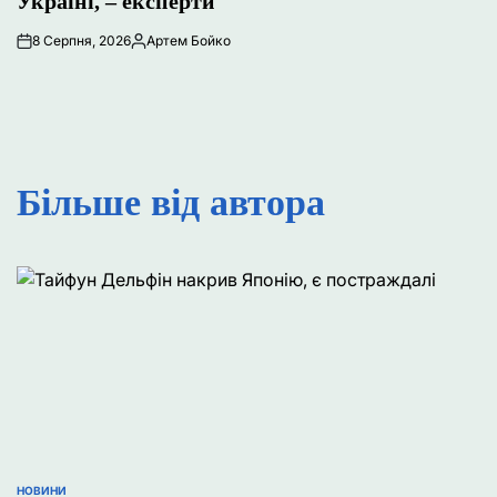
Україні, – експерти
8 Серпня, 2026
Артем Бойко
Опубліковано
Більше від автора
НОВИНИ
ОПУБЛІКУВАТИ