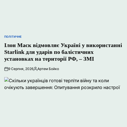
ПОЛІТИЧНЕ
ОПУБЛІКУВАТИ
У
Ілон Маск відмовляє Україні у використанні
Starlink для ударів по балістичних
установках на території РФ, – ЗМІ
9 Серпня, 2026
Артем Бойко
Опубліковано