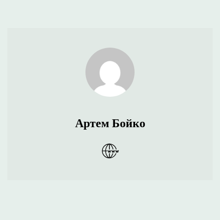
Артем Бойко