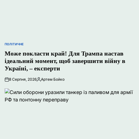
ПОЛІТИЧНЕ
ОПУБЛІКУВАТИ
У
Може покласти край! Для Трампа настав
ідеальний момент, щоб завершити війну в
Україні, – експерти
8 Серпня, 2026
Артем Бойко
Опубліковано