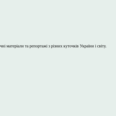
і матеріали та репортажі з різних куточків України і світу.