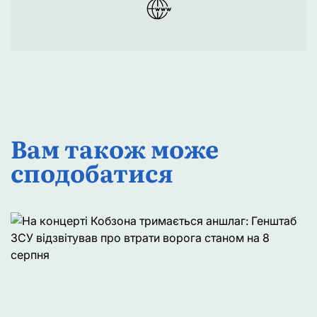
Вам також може
сподобатися