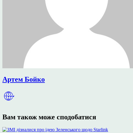
Артем Бойко
Вам також може сподобатися