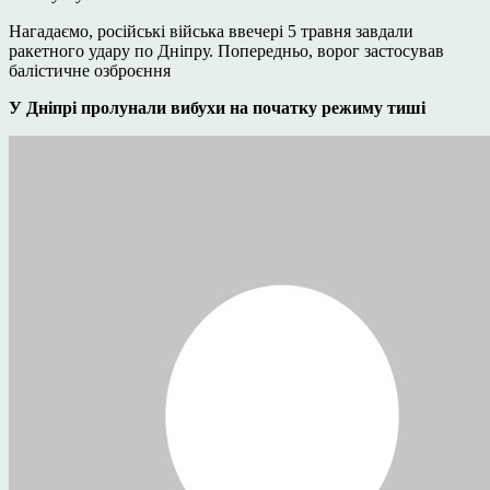
Нагадаємо, російські війська ввечері 5 травня завдали
ракетного удару по Дніпру. Попередньо, ворог застосував
балістичне озброєння
У Дніпрі пролунали вибухи на початку режиму тиші