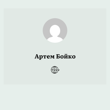
Артем Бойко