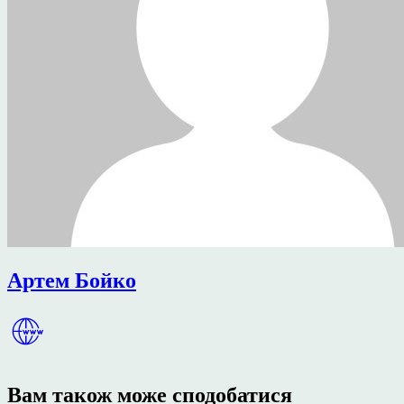
Артем Бойко
Вам також може сподобатися