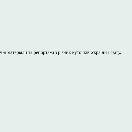
і матеріали та репортажі з різних куточків України і світу.