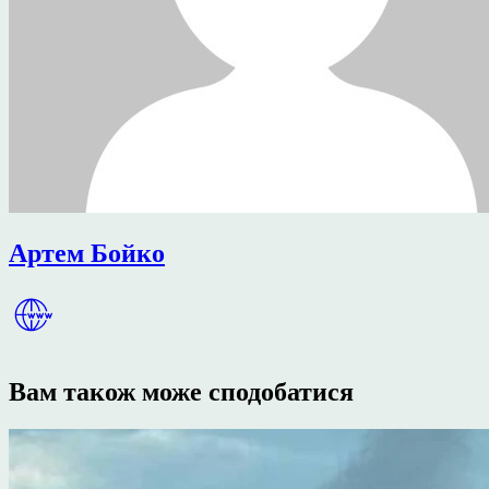
Артем Бойко
Вам також може сподобатися