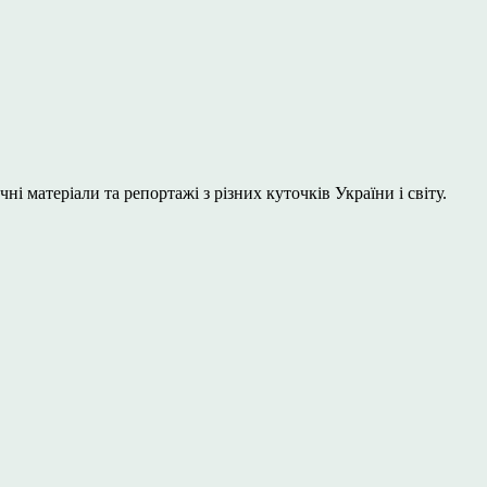
і матеріали та репортажі з різних куточків України і світу.