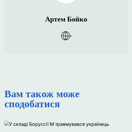
Артем Бойко
Вам також може
сподобатися