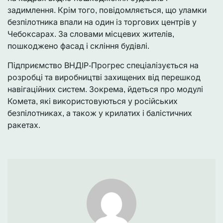
задимлення. Крім того, повідомляється, що уламки
безпілотника впали на один із торгових центрів у
Чебоксарах. За словами місцевих жителів,
пошкоджено фасад і скління будівлі.
Підприємство ВНДІР-Прогрес спеціалізується на
розробці та виробництві захищених від перешкод
навігаційних систем. Зокрема, йдеться про модулі
Комета, які використовуються у російських
безпілотниках, а також у крилатих і балістичних
ракетах.