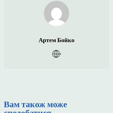
Артем Бойко
Вам також може
сподобатися