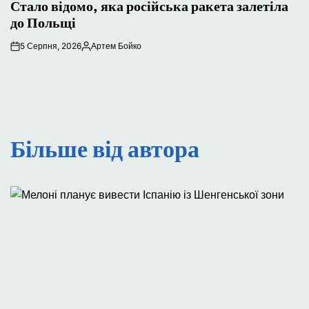
Стало відомо, яка російська ракета залетіла
до Польщі
5 Серпня, 2026
Артем Бойко
Опубліковано
Більше від автора