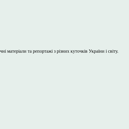
і матеріали та репортажі з різних куточків України і світу.