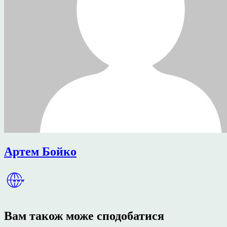
Артем Бойко
Вам також може сподобатися