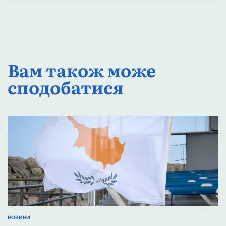
Вам також може
сподобатися
НОВИНИ
ОПУБЛІКУВАТИ