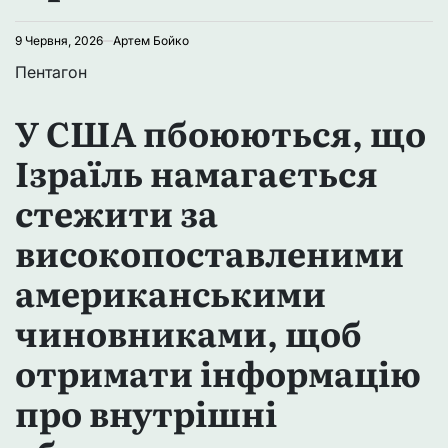
9 Червня, 2026
Артем Бойко
Пентагон
У США пбоюються, що
Ізраїль намагається
стежити за
високопоставленими
американськими
чиновниками, щоб
отримати інформацію
про внутрішні