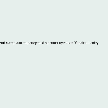
і матеріали та репортажі з різних куточків України і світу.