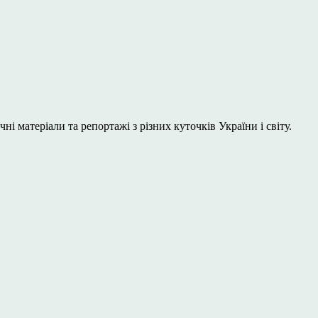
і матеріали та репортажі з різних куточків України і світу.