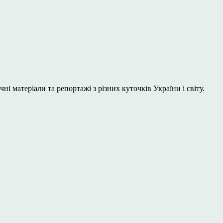
і матеріали та репортажі з різних куточків України і світу.