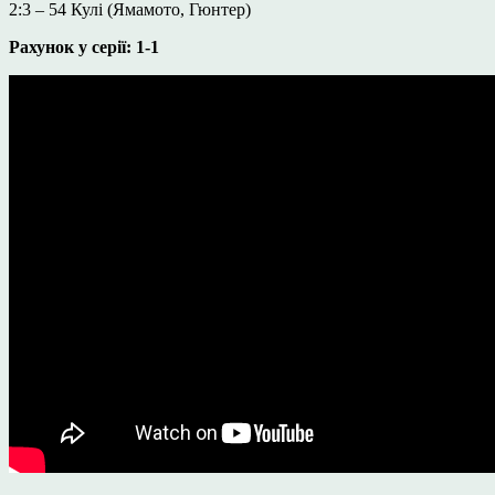
2:3 – 54 Кулі (Ямамото, Гюнтер)
Рахунок у серії: 1-1