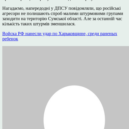
Нагадаємо, напередодні у ДПСУ повідомляли, що російські
агресори не полишають спроб малими штурмовими групами
заходити на територію Сумської області. Але за останній час
кількість таких штурмів зменшилася.
Войска РФ нанесли удар по Харьковщине, среди раненых
ребенок