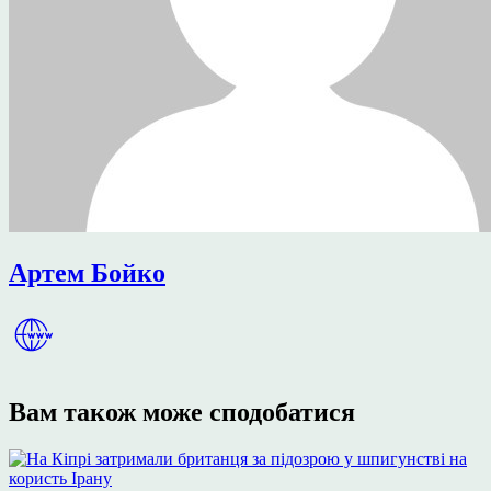
Артем Бойко
Вам також може сподобатися