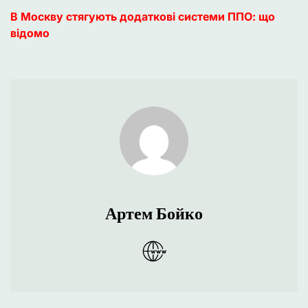
В Москву стягують додаткові системи ППО: що
відомо
Артем Бойко