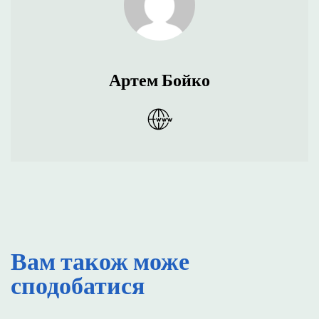
Артем Бойко
Вам також може
сподобатися