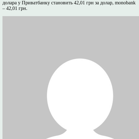
долара у Приватбанку становить 42,01 грн за долар, monobank
– 42,01 грн.