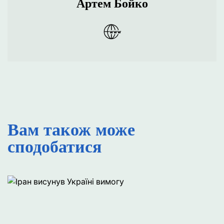
Артем Бойко
Вам також може
сподобатися