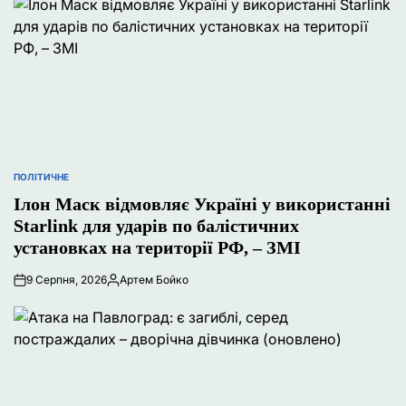
ПОЛІТИЧНЕ
ОПУБЛІКУВАТИ
У
Ілон Маск відмовляє Україні у використанні
Starlink для ударів по балістичних
установках на території РФ, – ЗМІ
9 Серпня, 2026
Артем Бойко
Опубліковано