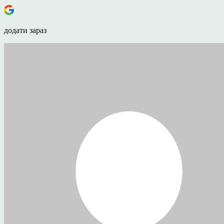
додати зараз