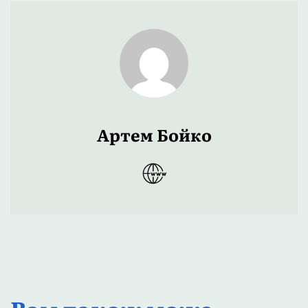
Артем Бойко