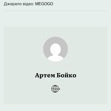
Джерело відео:
MEGOGO
Артем Бойко