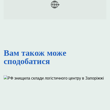
Вам також може
сподобатися