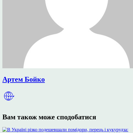
Артем Бойко
Вам також може сподобатися