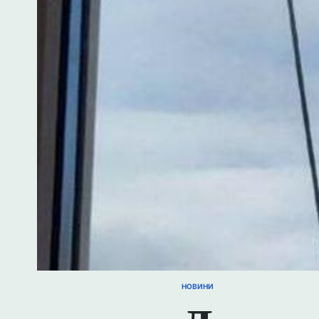
НОВИНИ
ОПУБЛІКУВАТИ
У