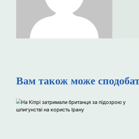
Вам також може сподоба