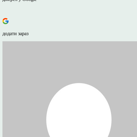
додати зараз