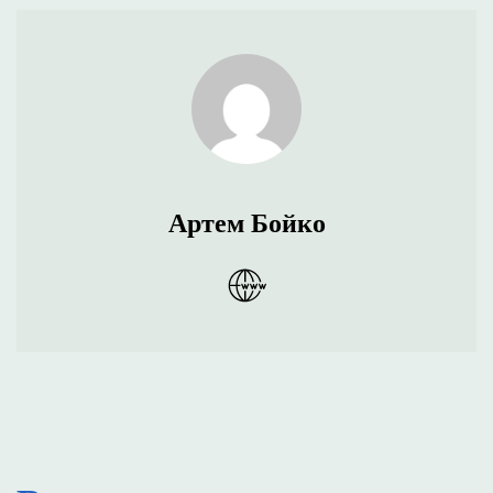
Артем Бойко