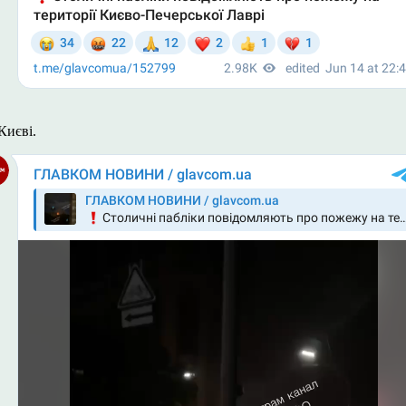
Києві.