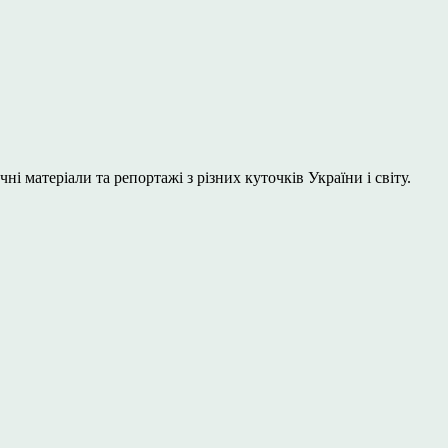
і матеріали та репортажі з різних куточків України і світу.